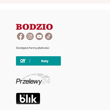
Dostępne formy płatności