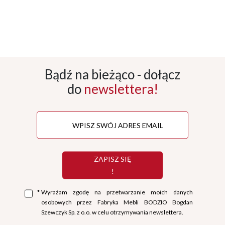
Bądź na bieżąco - dołącz
do
newslettera!
ZAPISZ SIĘ
!
*
Wyrażam zgodę na przetwarzanie moich danych
osobowych przez Fabryka Mebli BODZIO Bogdan
Szewczyk Sp. z o.o. w celu otrzymywania newslettera.