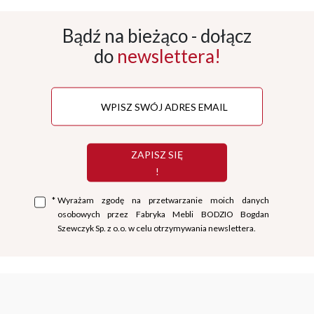
Bądź na bieżąco - dołącz
do
newslettera!
ZAPISZ SIĘ
!
*
Wyrażam zgodę na przetwarzanie moich danych
osobowych przez Fabryka Mebli BODZIO Bogdan
Szewczyk Sp. z o.o. w celu otrzymywania newslettera.