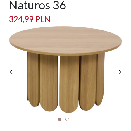
Naturos 36
324,99 PLN