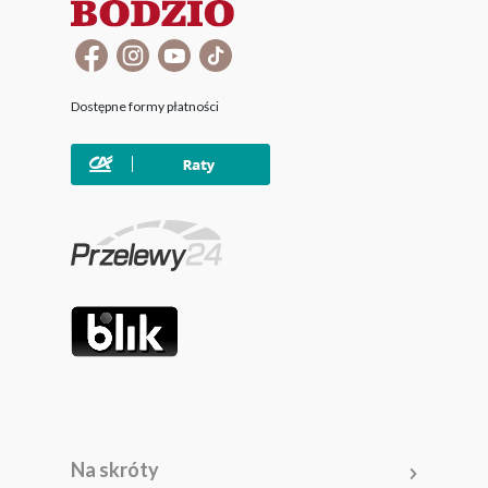
Dostępne formy płatności
Na skróty