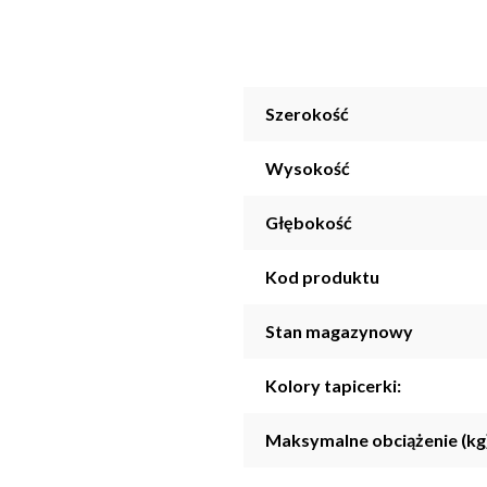
Szerokość
Wysokość
Głębokość
Kod produktu
Stan magazynowy
Kolory tapicerki:
Maksymalne obciążenie (kg