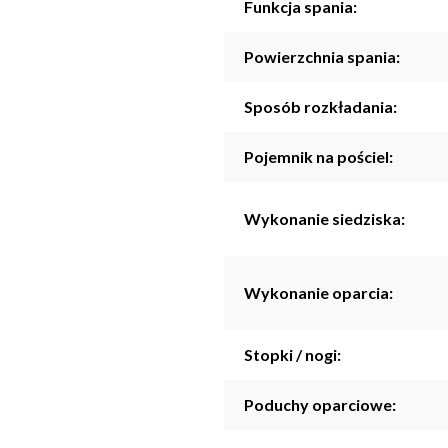
Funkcja spania:
Powierzchnia spania:
Sposób rozkładania:
Pojemnik na pościel:
Wykonanie siedziska:
Wykonanie oparcia:
Stopki / nogi:
Poduchy oparciowe: