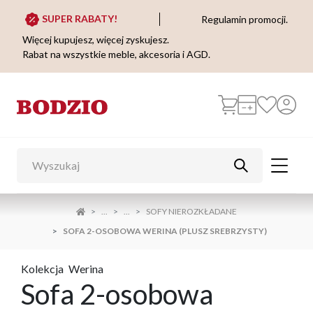
SUPER RABATY!
Regulamin promocji.
Więcej kupujesz, więcej zyskujesz.
Rabat na wszystkie meble, akcesoria i AGD.
...
...
SOFY NIEROZKŁADANE
SOFA 2-OSOBOWA WERINA (PLUSZ SREBRZYSTY)
Kolekcja
Werina
Sofa 2-osobowa