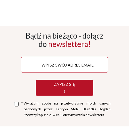
Bądź na bieżąco - dołącz
do
newslettera!
ZAPISZ SIĘ
!
*
Wyrażam zgodę na przetwarzanie moich danych
osobowych przez Fabryka Mebli BODZIO Bogdan
Szewczyk Sp. z o.o. w celu otrzymywania newslettera.