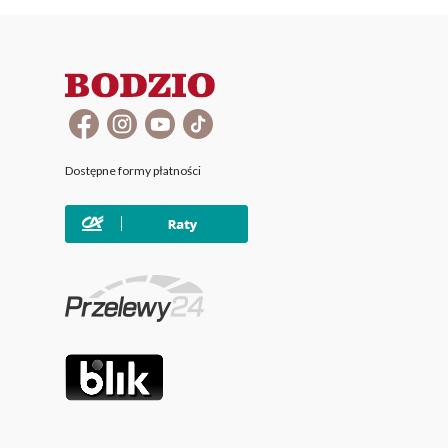
Dostępne formy płatności