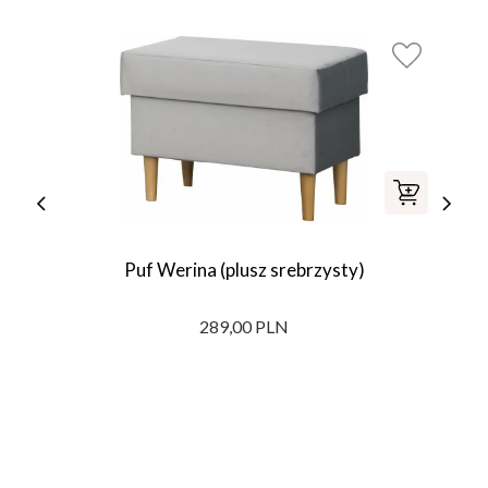
Puf Werina (plusz srebrzysty)
289,00 PLN