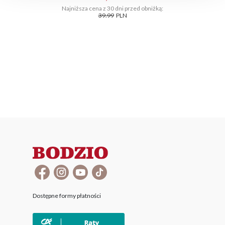
Najniższa cena z 30 dni przed obniżką:
39.99
PLN
Dostępne formy płatności