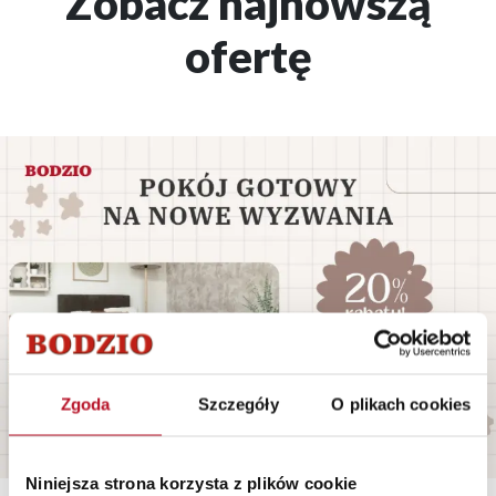
Zobacz najnowszą
ofertę
Zgoda
Szczegóły
O plikach cookies
Niniejsza strona korzysta z plików cookie