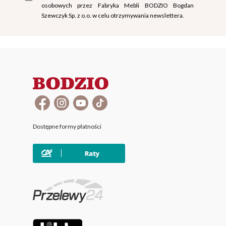
osobowych przez Fabryka Mebli BODZIO Bogdan
Szewczyk Sp. z o.o. w celu otrzymywania newslettera.
Dostępne formy płatności