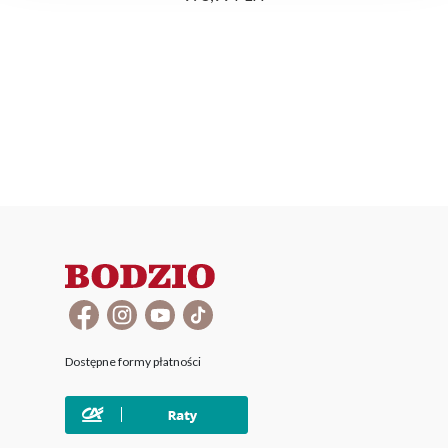
Dostępne formy płatności