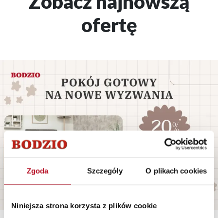
Zobacz najnowszą
ofertę
Zgoda
Szczegóły
O plikach cookies
Niniejsza strona korzysta z plików cookie