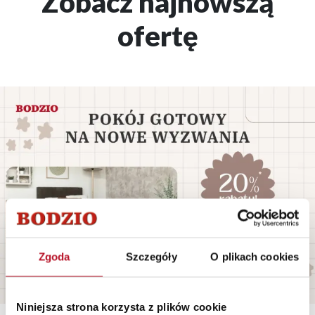
Zobacz najnowszą
ofertę
Zgoda
Szczegóły
O plikach cookies
Niniejsza strona korzysta z plików cookie