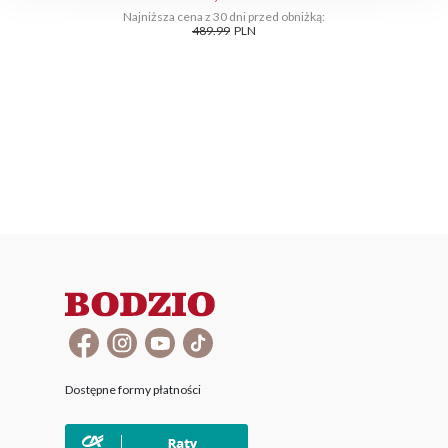
Najniższa cena z 30 dni przed obniżką:
489.99
PLN
Dostępne formy płatności