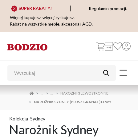
SUPER RABATY!
Regulamin promocji.
Więcej kupujesz, więcej zyskujesz.
Rabat na wszystkie meble, akcesoria i AGD.
...
...
NAROŻNIKI LEWOSTRONNE
NAROŻNIK SYDNEY (PLUSZ GRANAT) LEWY
Kolekcja
Sydney
Narożnik Sydney