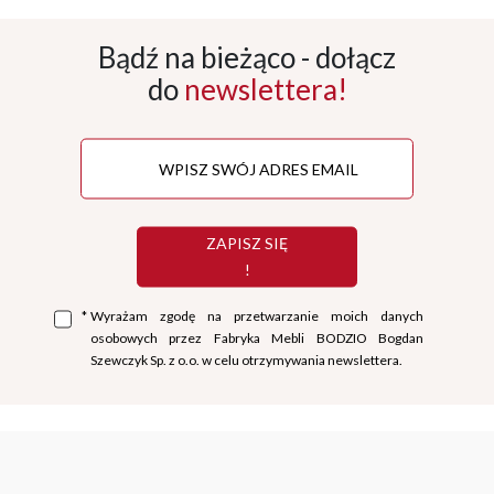
Bądź na bieżąco - dołącz
do
newslettera!
ZAPISZ SIĘ
!
*
Wyrażam zgodę na przetwarzanie moich danych
osobowych przez Fabryka Mebli BODZIO Bogdan
Szewczyk Sp. z o.o. w celu otrzymywania newslettera.