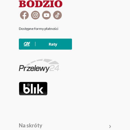
Dostępne formy płatności
Na skróty