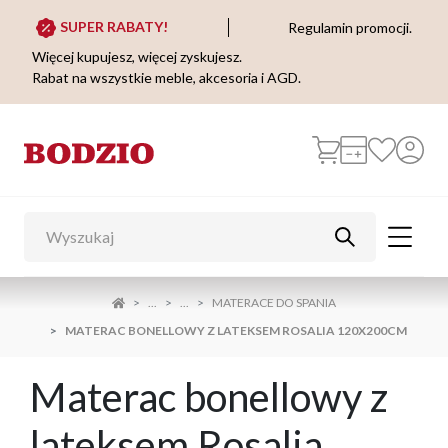
SUPER RABATY!
Regulamin promocji.
Więcej kupujesz, więcej zyskujesz.
Rabat na wszystkie meble, akcesoria i AGD.
...
...
MATERACE DO SPANIA
MATERAC BONELLOWY Z LATEKSEM ROSALIA 120X200CM
Materac bonellowy z
lateksem Rosalia