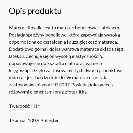
Opis produktu
Materac Rosalia jest to materac bonellowy z lateksem.
Posiada sprężyny bonellowe, które zapewniają wysoką
odporność na odkształcenia i dużą giętkość materaca.
Dodatkowo górna i dolna warstwa materaca składa się z
lateksu. Cechuje się on wysoką elastycznością,
dopasowuje się do kształtu ciała oraz wspiera
kręgosłup. Dzięki zastosowaniu tych dwóch produktów
materac jest bardzo miękki. W materacu została
zastosowana pianka HR 3037. Posiada pokrowiec z
różowymi elementami oraz złotą nitką.
Twardość: H1*
Tkanina: 100% Poliester