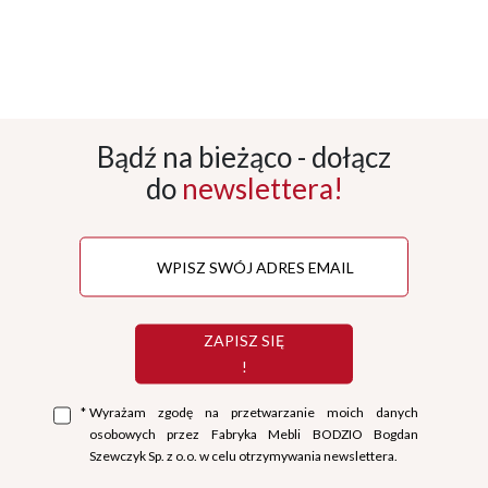
Bądź na bieżąco - dołącz
do
newslettera!
ZAPISZ SIĘ
!
*
Wyrażam zgodę na przetwarzanie moich danych
osobowych przez Fabryka Mebli BODZIO Bogdan
Szewczyk Sp. z o.o. w celu otrzymywania newslettera.