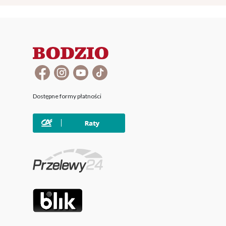
Dostępne formy płatności