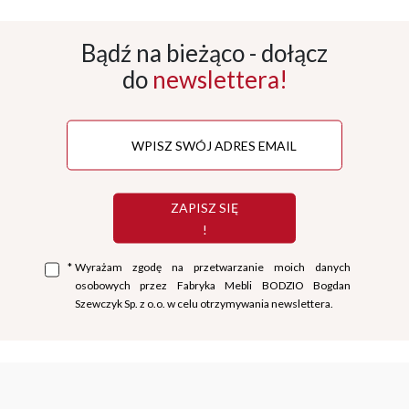
Bądź na bieżąco - dołącz
do
newslettera!
ZAPISZ SIĘ
!
*
Wyrażam zgodę na przetwarzanie moich danych
osobowych przez Fabryka Mebli BODZIO Bogdan
Szewczyk Sp. z o.o. w celu otrzymywania newslettera.