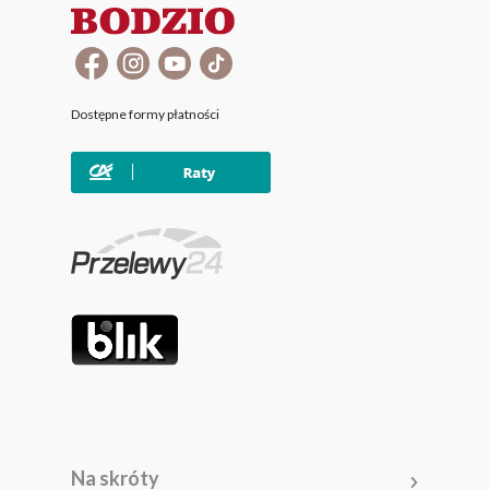
Dostępne formy płatności
Na skróty