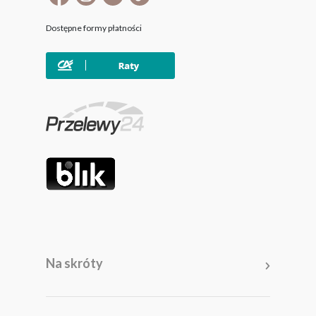
Dostępne formy płatności
Na skróty
Meble