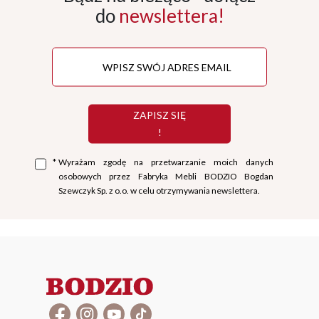
do
newslettera!
ZAPISZ SIĘ
!
*
Wyrażam zgodę na przetwarzanie moich danych
osobowych przez Fabryka Mebli BODZIO Bogdan
Szewczyk Sp. z o.o. w celu otrzymywania newslettera.