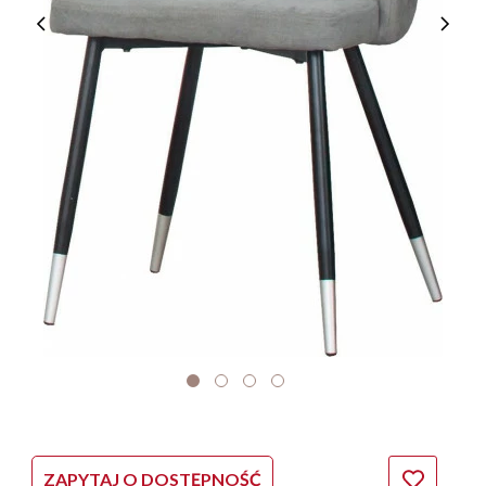
ZAPYTAJ O DOSTĘPNOŚĆ