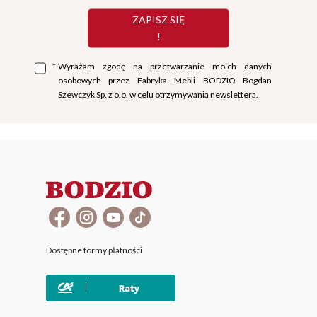
ZAPISZ SIĘ
!
*
Wyrażam zgodę na przetwarzanie moich danych
osobowych przez Fabryka Mebli BODZIO Bogdan
Szewczyk Sp. z o.o. w celu otrzymywania newslettera.
Dostępne formy płatności