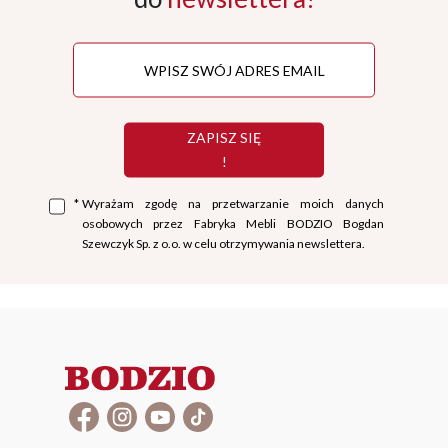
ZAPISZ SIĘ
!
*
Wyrażam zgodę na przetwarzanie moich danych
osobowych przez Fabryka Mebli BODZIO Bogdan
Szewczyk Sp. z o.o. w celu otrzymywania newslettera.