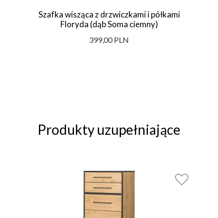
Szafka wisząca z drzwiczkami i półkami
Floryda (dąb Soma ciemny)
399,00 PLN
Produkty uzupełniające