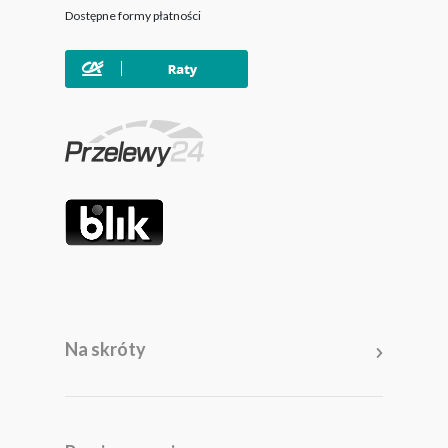
Dostępne formy płatności
Na skróty
Meble
Pomieszczenia