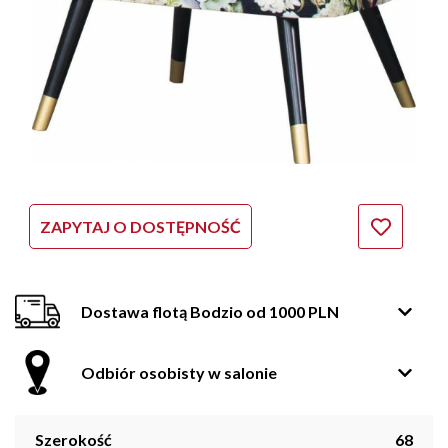
ZAPYTAJ O DOSTĘPNOŚĆ
Dostawa flotą Bodzio od 1000 PLN
Odbiór osobisty w salonie
Szerokość
68