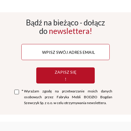
Bądź na bieżąco - dołącz
do
newslettera!
ZAPISZ SIĘ
!
*
Wyrażam zgodę na przetwarzanie moich danych
osobowych przez Fabryka Mebli BODZIO Bogdan
Szewczyk Sp. z o.o. w celu otrzymywania newslettera.