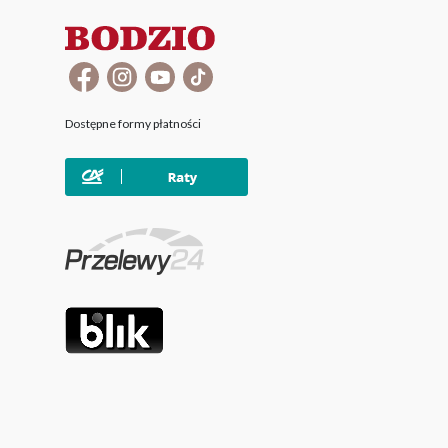
Dostępne formy płatności