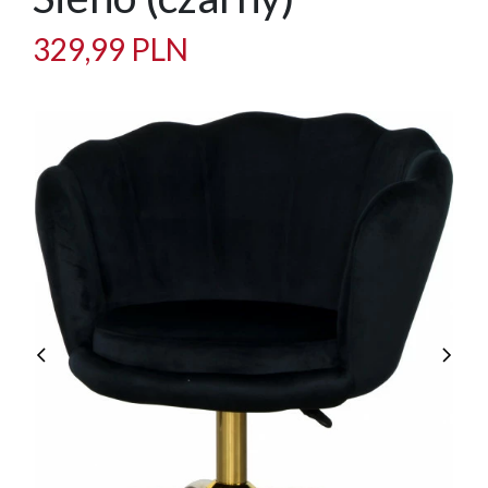
329,99 PLN