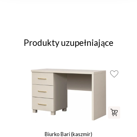
Produkty uzupełniające
Biurko Bari (kaszmir)