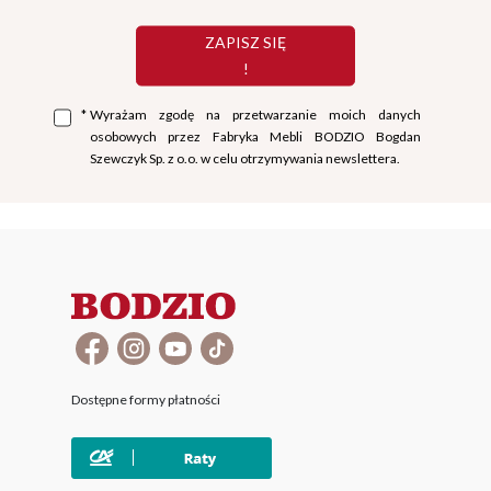
ZAPISZ SIĘ
!
*
Wyrażam zgodę na przetwarzanie moich danych
osobowych przez Fabryka Mebli BODZIO Bogdan
Szewczyk Sp. z o.o. w celu otrzymywania newslettera.
Dostępne formy płatności