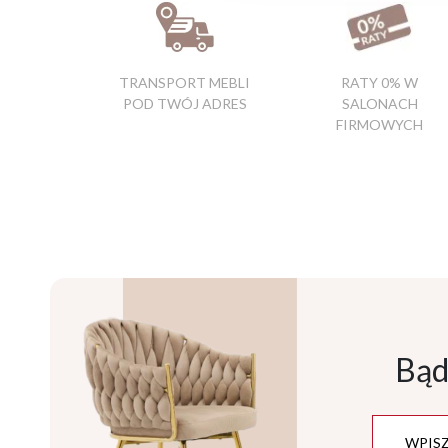
TRANSPORT MEBLI
RATY 0% W
POD TWÓJ ADRES
SALONACH
FIRMOWYCH
Bąd