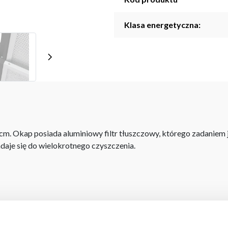
Klasa energetyczna:
m. Okap posiada aluminiowy filtr tłuszczowy, którego zadaniem j
daje się do wielokrotnego czyszczenia.