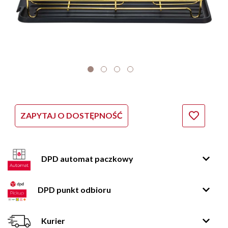
ZAPYTAJ O DOSTĘPNOŚĆ
DPD automat paczkowy
DPD punkt odbioru
Kurier