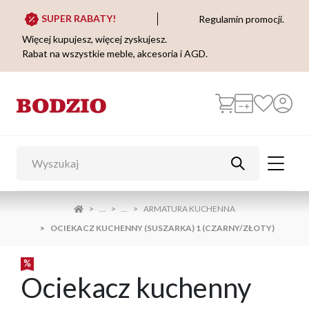
SUPER RABATY!
Regulamin promocji.
Więcej kupujesz, więcej zyskujesz.
Rabat na wszystkie meble, akcesoria i AGD.
...
...
ARMATURA KUCHENNA
OCIEKACZ KUCHENNY (SUSZARKA) 1 (CZARNY/ZŁOTY)
Ociekacz kuchenny