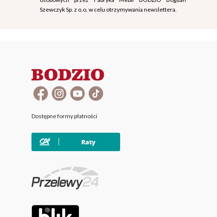
Szewczyk Sp. z o.o. w celu otrzymywania newslettera.
Dostępne formy płatności