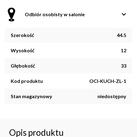
Odbiór osobisty w salonie
Szerokość
44.5
Wysokość
12
Głębokość
33
Kod produktu
OCI-KUCH-ZL-1
Stan magazynowy
niedostępny
Opis produktu