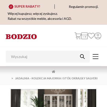
SUPER RABATY!
Regulamin promocji.
Więcej kupujesz, więcej zyskujesz.
Rabat na wszystkie meble, akcesoria i AGD.
JADALNIA - KOLEKCJA MAJORKA I STÓŁ OKRĄGŁY SALVERI