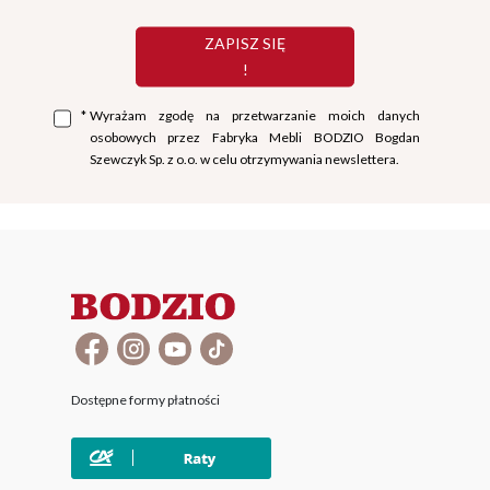
ZAPISZ SIĘ
!
*
Wyrażam zgodę na przetwarzanie moich danych
osobowych przez Fabryka Mebli BODZIO Bogdan
Szewczyk Sp. z o.o. w celu otrzymywania newslettera.
Dostępne formy płatności