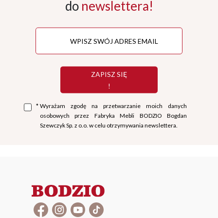
do
newslettera!
ZAPISZ SIĘ
!
*
Wyrażam zgodę na przetwarzanie moich danych
osobowych przez Fabryka Mebli BODZIO Bogdan
Szewczyk Sp. z o.o. w celu otrzymywania newslettera.