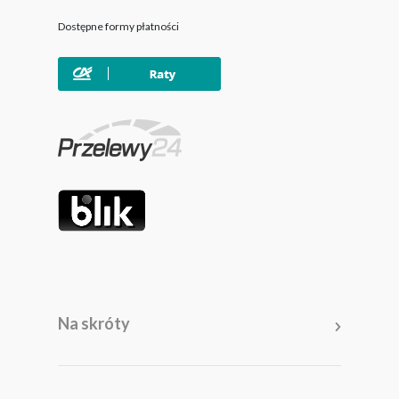
Dostępne formy płatności
Na skróty
Meble