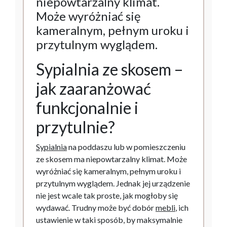
niepowtarzalny klimat.
Może wyróżniać się
kameralnym, pełnym uroku i
przytulnym wyglądem.
Sypialnia ze skosem –
jak zaaranżować
funkcjonalnie i
przytulnie?
Sypialnia
na poddaszu lub w pomieszczeniu
ze skosem ma niepowtarzalny klimat. Może
wyróżniać się kameralnym, pełnym uroku i
przytulnym wyglądem. Jednak jej urządzenie
nie jest wcale tak proste, jak mogłoby się
wydawać. Trudny może być dobór
mebli
, ich
ustawienie w taki sposób, by maksymalnie