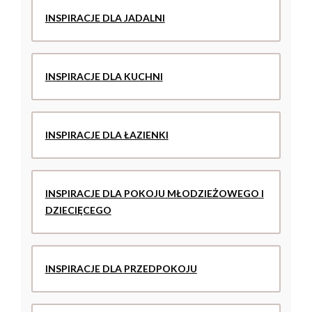
INSPIRACJE DLA JADALNI
INSPIRACJE DLA KUCHNI
INSPIRACJE DLA ŁAZIENKI
INSPIRACJE DLA POKOJU MŁODZIEŻOWEGO I
DZIECIĘCEGO
INSPIRACJE DLA PRZEDPOKOJU