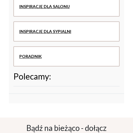
INSPIRACJE DLA SALONU
INSPIRACJE DLA SYPIALNI
PORADNIK
Polecamy:
Bądź na bieżąco - dołącz