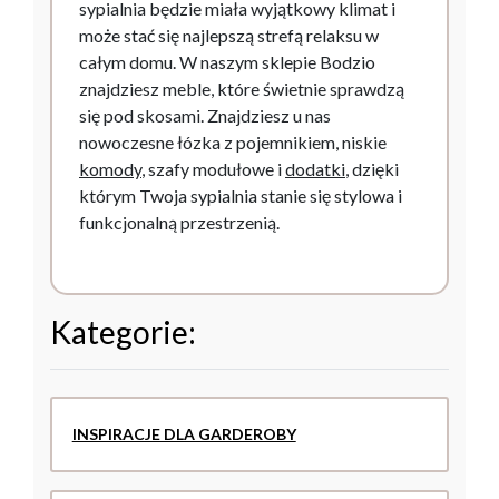
sypialnia będzie miała wyjątkowy klimat i
może stać się najlepszą strefą relaksu w
całym domu. W naszym sklepie Bodzio
znajdziesz meble, które świetnie sprawdzą
się pod skosami. Znajdziesz u nas
nowoczesne łózka z pojemnikiem, niskie
komody
, szafy modułowe i
dodatki
, dzięki
którym Twoja sypialnia stanie się stylowa i
funkcjonalną przestrzenią.
Kategorie:
INSPIRACJE DLA GARDEROBY