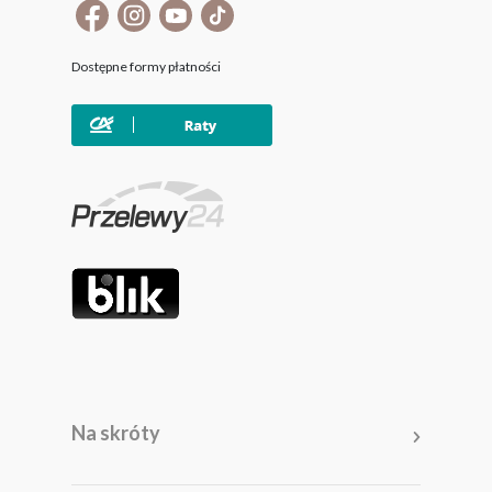
Dostępne formy płatności
Na skróty