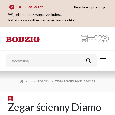
SUPER RABATY!
Regulamin promocji.
Więcej kupujesz, więcej zyskujesz.
Rabat na wszystkie meble, akcesoria i AGD.
...
ZEGARY
ZEGAR ŚCIENNY DIAMO 21
Zegar ścienny Diamo