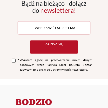
Bądź na bieżąco - dołącz
do
newslettera!
ZAPISZ SIĘ
!
*
Wyrażam zgodę na przetwarzanie moich danych
osobowych przez Fabryka Mebli BODZIO Bogdan
Szewczyk Sp. z o.o. w celu otrzymywania newslettera.