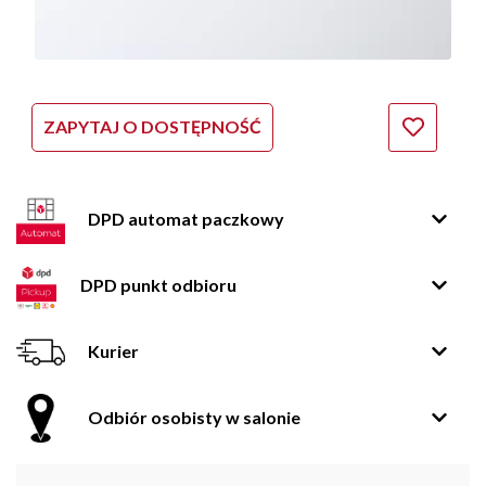
ZAPYTAJ O DOSTĘPNOŚĆ
DPD automat paczkowy
DPD punkt odbioru
Kurier
Odbiór osobisty w salonie