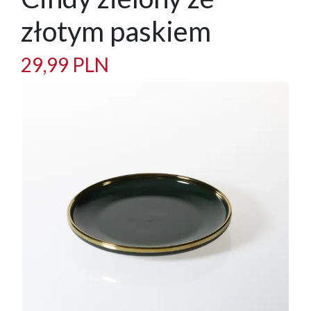
złotym paskiem
29,99 PLN