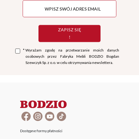
ZAPISZ SIĘ
!
*
Wyrażam zgodę na przetwarzanie moich danych
osobowych przez Fabryka Mebli BODZIO Bogdan
Szewczyk Sp. z o.o. w celu otrzymywania newslettera.
Dostępne formy płatności