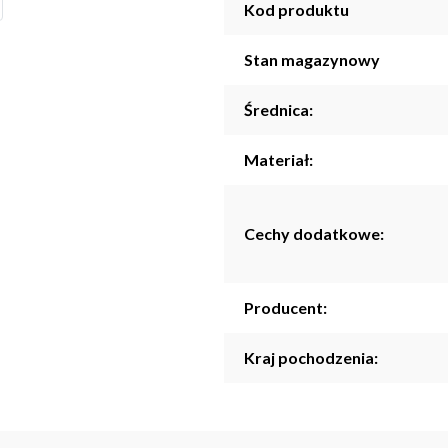
Kod produktu
Stan magazynowy
Średnica:
Materiał:
Cechy dodatkowe:
Producent:
Kraj pochodzenia: