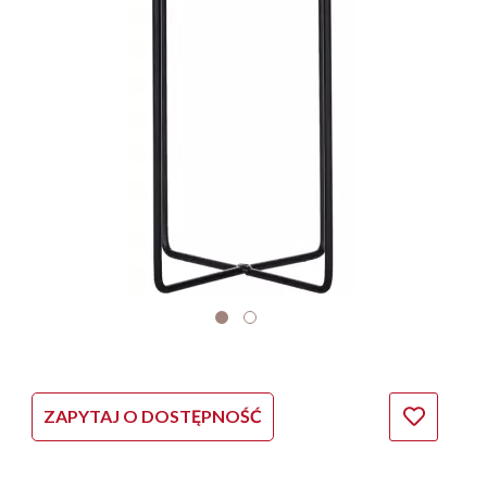
ZAPYTAJ O DOSTĘPNOŚĆ