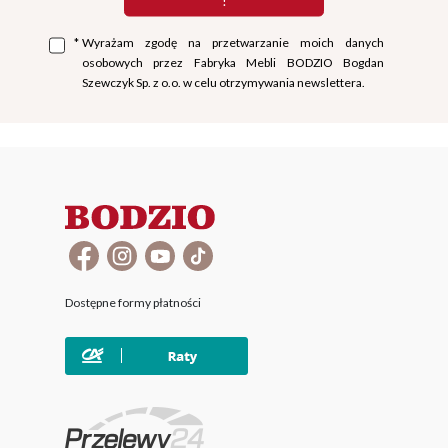
!
*
Wyrażam zgodę na przetwarzanie moich danych
osobowych przez Fabryka Mebli BODZIO Bogdan
Szewczyk Sp. z o.o. w celu otrzymywania newslettera.
Dostępne formy płatności