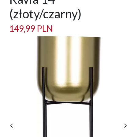
(złoty/czarny)
149,99 PLN