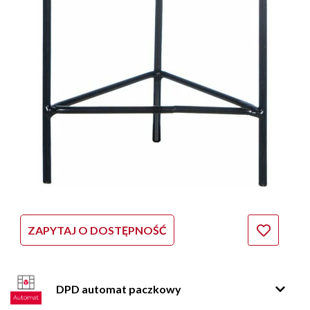
ZAPYTAJ O DOSTĘPNOŚĆ
DPD automat paczkowy