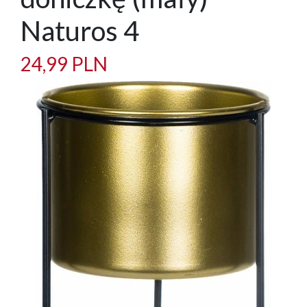
Naturos 4
24,99 PLN