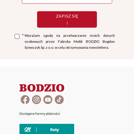
ZAPISZ SIĘ
!
*
Wyrażam zgodę na przetwarzanie moich danych
osobowych przez Fabryka Mebli BODZIO Bogdan
Szewczyk Sp. z o.o. w celu otrzymywania newslettera.
Dostępne formy płatności