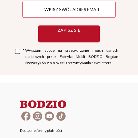
ZAPISZ SIĘ
!
*
Wyrażam zgodę na przetwarzanie moich danych
osobowych przez Fabryka Mebli BODZIO Bogdan
Szewczyk Sp. z o.o. w celu otrzymywania newslettera.
Dostępne formy płatności