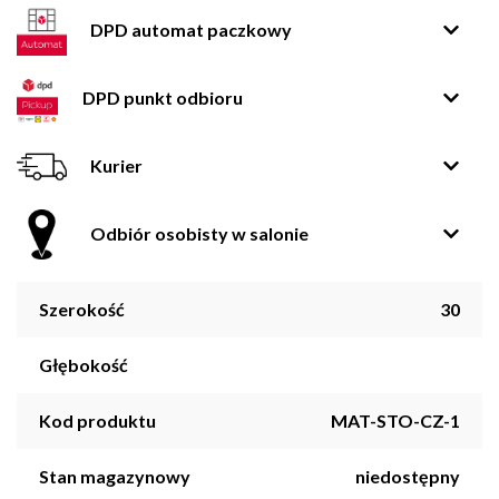
DPD automat paczkowy
DPD punkt odbioru
Kurier
Odbiór osobisty w salonie
Szerokość
30
Głębokość
Kod produktu
MAT-STO-CZ-1
Stan magazynowy
niedostępny