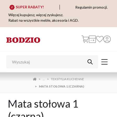
SUPER RABATY!
Regulamin promocji.
Więcej kupujesz, więcej zyskujesz.
Rabat na wszystkie meble, akcesoria i AGD.
...
TEKSTYLIA KUCHENNE
MATA STOŁOWA 1 (CZARNA)
Mata stołowa 1
(czarna)