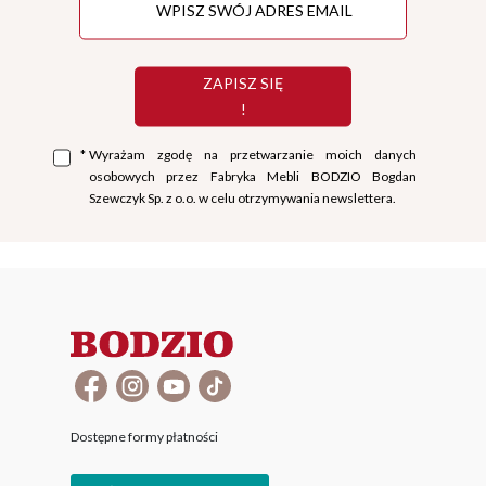
ZAPISZ SIĘ
!
*
Wyrażam zgodę na przetwarzanie moich danych
osobowych przez Fabryka Mebli BODZIO Bogdan
Szewczyk Sp. z o.o. w celu otrzymywania newslettera.
Dostępne formy płatności