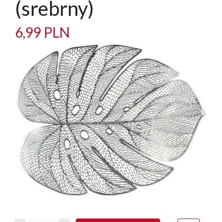
(srebrny)
6,99 PLN