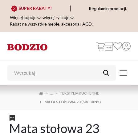
SUPER RABATY!
Regulamin promocji.
Więcej kupujesz, więcej zyskujesz.
Rabat na wszystkie meble, akcesoria i AGD.
...
TEKSTYLIA KUCHENNE
MATA STOŁOWA 23 (SREBRNY)
Mata stołowa 23