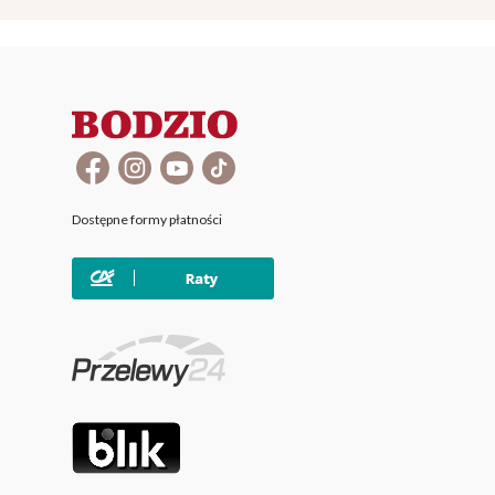
Dostępne formy płatności