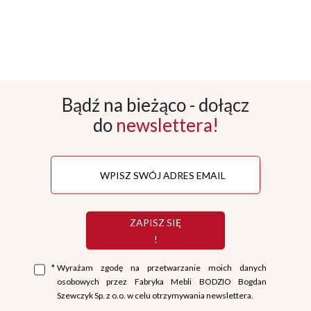
Bądź na bieżąco - dołącz
do
newslettera!
ZAPISZ SIĘ
!
*
Wyrażam zgodę na przetwarzanie moich danych
osobowych przez Fabryka Mebli BODZIO Bogdan
Szewczyk Sp. z o.o. w celu otrzymywania newslettera.