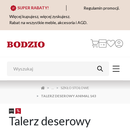
SUPER RABATY!
Regulamin promocji.
Więcej kupujesz, więcej zyskujesz.
Rabat na wszystkie meble, akcesoria i AGD.
...
SZKŁO STOŁOWE
TALERZ DESEROWY ANIMAL 143
Talerz deserowy