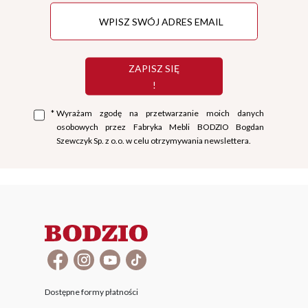
ZAPISZ SIĘ
!
*
Wyrażam zgodę na przetwarzanie moich danych
osobowych przez Fabryka Mebli BODZIO Bogdan
Szewczyk Sp. z o.o. w celu otrzymywania newslettera.
Dostępne formy płatności