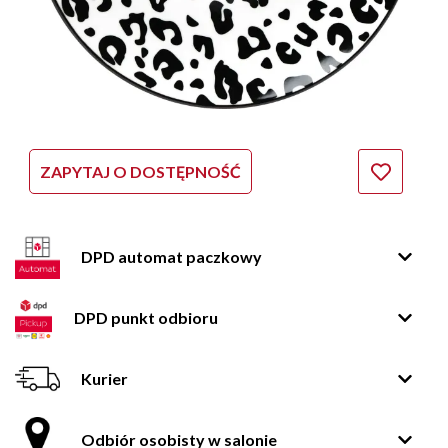
ZAPYTAJ O DOSTĘPNOŚĆ
DPD automat paczkowy
DPD punkt odbioru
Kurier
Odbiór osobisty w salonie