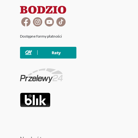
Dostępne formy płatności