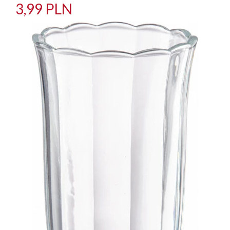
3,99 PLN