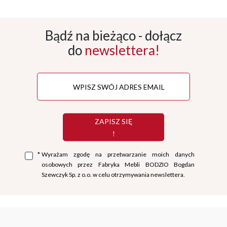
Bądź na bieżąco - dołącz
do
newslettera!
ZAPISZ SIĘ
!
*
Wyrażam zgodę na przetwarzanie moich danych
osobowych przez Fabryka Mebli BODZIO Bogdan
Szewczyk Sp. z o.o. w celu otrzymywania newslettera.