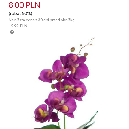
8,00 PLN
(rabat 50%)
Najniższa cena z 30 dni przed obniżką:
15.99
PLN