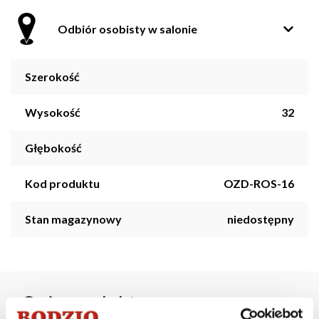
Odbiór osobisty w salonie
Szerokość
Wysokość
32
Głębokość
Kod produktu
OZD-ROS-16
Stan magazynowy
niedostępny
Opis produktu