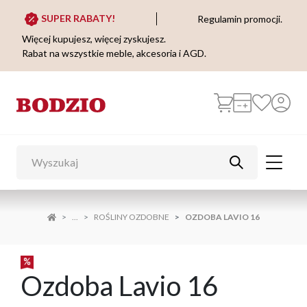
SUPER RABATY!
Regulamin promocji.
Więcej kupujesz, więcej zyskujesz.
Rabat na wszystkie meble, akcesoria i AGD.
...
ROŚLINY OZDOBNE
OZDOBA LAVIO 16
Ozdoba Lavio 16