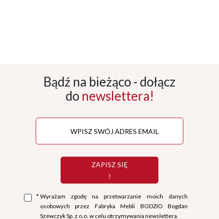
Bądź na bieżąco - dołącz
do
newslettera!
ZAPISZ SIĘ
!
*
Wyrażam zgodę na przetwarzanie moich danych
osobowych przez Fabryka Mebli BODZIO Bogdan
Szewczyk Sp. z o.o. w celu otrzymywania newslettera.