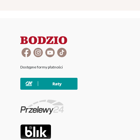
Dostępne formy płatności