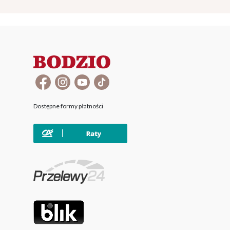
Dostępne formy płatności