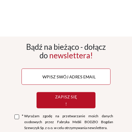
Bądź na bieżąco - dołącz
do
newslettera!
ZAPISZ SIĘ
!
*
Wyrażam zgodę na przetwarzanie moich danych
osobowych przez Fabryka Mebli BODZIO Bogdan
Szewczyk Sp. z o.o. w celu otrzymywania newslettera.