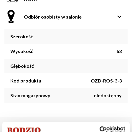
Odbiór osobisty w salonie
Szerokość
Wysokość
63
Głębokość
Kod produktu
OZD-ROS-3-3
Stan magazynowy
niedostępny
Opis produktu