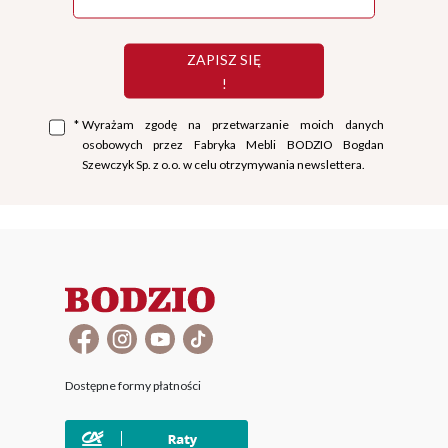
ZAPISZ SIĘ
!
*
Wyrażam zgodę na przetwarzanie moich danych
osobowych przez Fabryka Mebli BODZIO Bogdan
Szewczyk Sp. z o.o. w celu otrzymywania newslettera.
Dostępne formy płatności