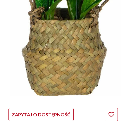
ZAPYTAJ O DOSTĘPNOŚĆ