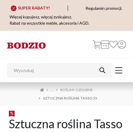
SUPER RABATY!
Regulamin promocji.
Więcej kupujesz, więcej zyskujesz.
Rabat na wszystkie meble, akcesoria i AGD.
...
ROŚLINY OZDOBNE
SZTUCZNA ROŚLINA TASSO 55
Sztuczna roślina Tasso