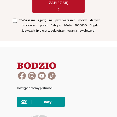
ZAPISZ SIĘ
!
*
Wyrażam zgodę na przetwarzanie moich danych
osobowych przez Fabryka Mebli BODZIO Bogdan
Szewczyk Sp. z o.o. w celu otrzymywania newslettera.
Dostępne formy płatności