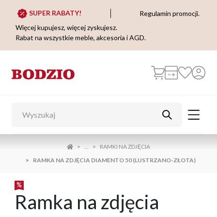
SUPER RABATY!
Regulamin promocji.
Więcej kupujesz, więcej zyskujesz.
Rabat na wszystkie meble, akcesoria i AGD.
...
RAMKI NA ZDJĘCIA
RAMKA NA ZDJĘCIA DIAMENTO 50 (LUSTRZANO-ZŁOTA)
Ramka na zdjęcia