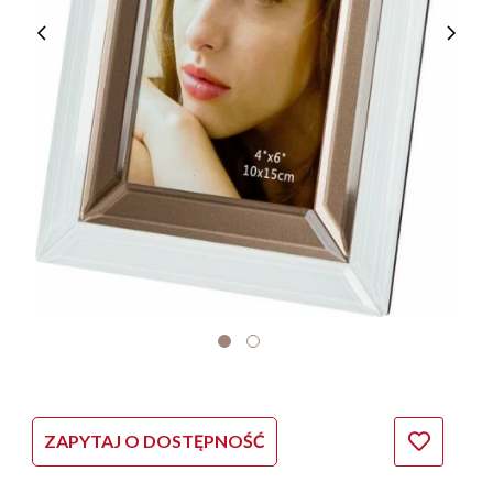
ZAPYTAJ O DOSTĘPNOŚĆ