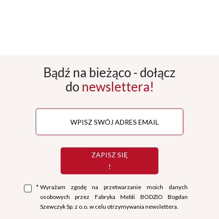
Bądź na bieżąco - dołącz
do
newslettera!
ZAPISZ SIĘ
!
*
Wyrażam zgodę na przetwarzanie moich danych
osobowych przez Fabryka Mebli BODZIO Bogdan
Szewczyk Sp. z o.o. w celu otrzymywania newslettera.