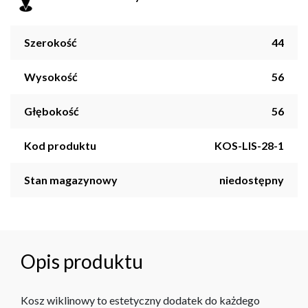
Szerokość
44
Wysokość
56
Głębokość
56
Kod produktu
KOS-LIS-28-1
Stan magazynowy
niedostępny
Opis produktu
Kosz wiklinowy to estetyczny dodatek do każdego