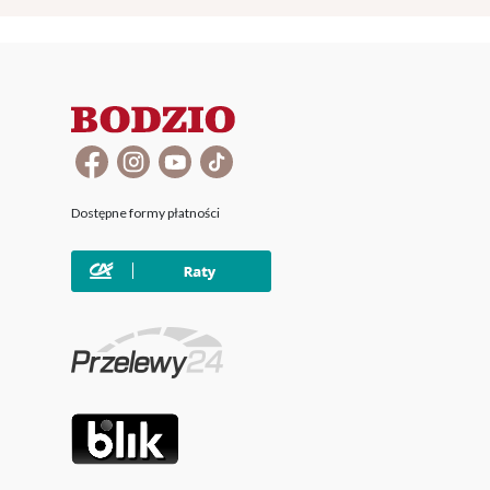
Dostępne formy płatności