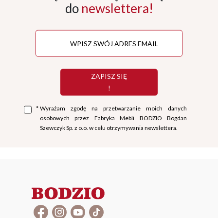
do
newslettera!
ZAPISZ SIĘ
!
*
Wyrażam zgodę na przetwarzanie moich danych
osobowych przez Fabryka Mebli BODZIO Bogdan
Szewczyk Sp. z o.o. w celu otrzymywania newslettera.