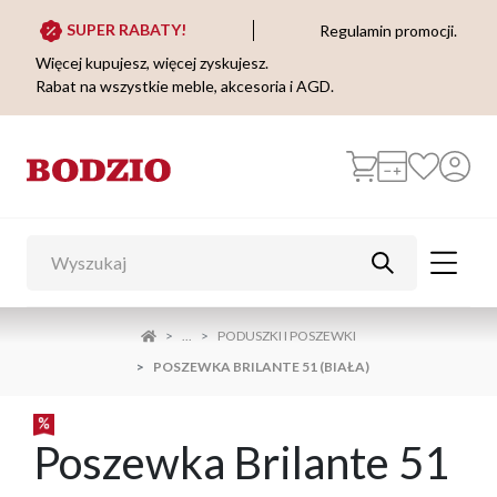
SUPER RABATY!
Regulamin promocji.
Więcej kupujesz, więcej zyskujesz.
Rabat na wszystkie meble, akcesoria i AGD.
...
PODUSZKI I POSZEWKI
POSZEWKA BRILANTE 51 (BIAŁA)
Poszewka Brilante 51