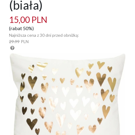
(biała)
15,00 PLN
(rabat 50%)
Najniższa cena z 30 dni przed obniżką:
29.99
PLN