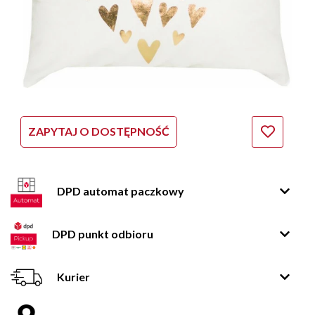
ZAPYTAJ O DOSTĘPNOŚĆ
DPD automat paczkowy
DPD punkt odbioru
Kurier