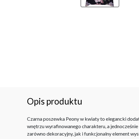
Opis produktu
Czarna poszewka Peony w kwiaty to elegancki dodate
wnętrzu wyrafinowanego charakteru, a jednocześnie 
zarówno dekoracyjny, jak i funkcjonalny element wys