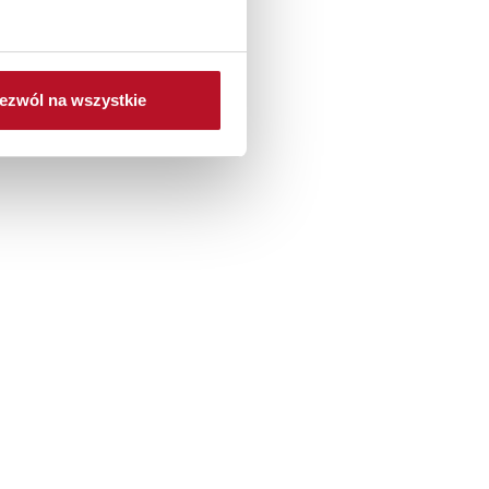
ezwól na wszystkie