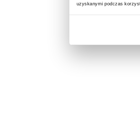
uzyskanymi podczas korzysta