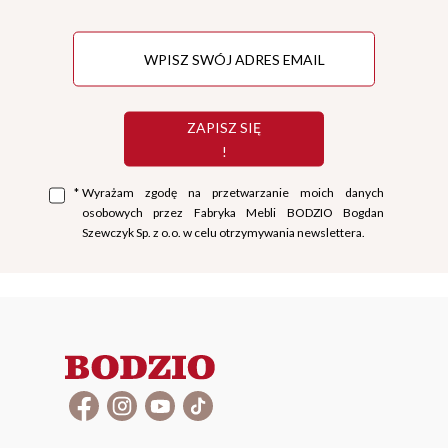
ZAPISZ SIĘ
!
*
Wyrażam zgodę na przetwarzanie moich danych
osobowych przez Fabryka Mebli BODZIO Bogdan
Szewczyk Sp. z o.o. w celu otrzymywania newslettera.