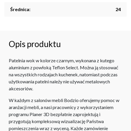
Średnica:
24
Opis produktu
Patelnia wok w kolorze czarnym, wykonana z kutego
aluminium z powłoką Teflon Select. Można ją stosować
na wszystkich rodzajach kuchenek, natomiast podczas
użytkowania patelni należy nie używać metalowych
akcesoriów.
W każdym z salonów mebli Bodzio oferujemy pomoc w
aranżacji mebli, a nasi pracownicy z wykorzystaniem
programu Planer 3D bezpłatnie zaprojektują i
przygotują kompleksową wizualizację Państwa
pomieszczenia wraz z wyceną. Każde zamówienie