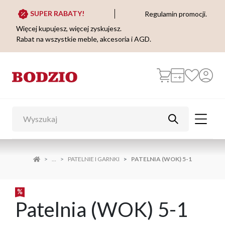
SUPER RABATY!
Regulamin promocji.
Więcej kupujesz, więcej zyskujesz.
Rabat na wszystkie meble, akcesoria i AGD.
...
PATELNIE I GARNKI
PATELNIA (WOK) 5-1
Patelnia (WOK) 5-1