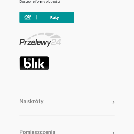
Dostępne formy płatności
Na skróty
Meble
Pomieszczenia
Pomieszczenia