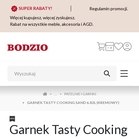
SUPER RABATY!
Regulamin promocji.
Więcej kupujesz, więcej zyskujesz.
Rabat na wszystkie meble, akcesoria i AGD.
...
PATELNIE I GARNKI
GARNEK TASTY COOKING SAND 6.83L (KREMOWY)
Garnek Tasty Cooking