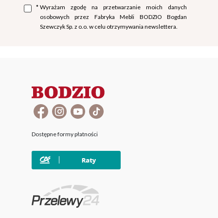
*
Wyrażam zgodę na przetwarzanie moich danych
osobowych przez Fabryka Mebli BODZIO Bogdan
Szewczyk Sp. z o.o. w celu otrzymywania newslettera.
Dostępne formy płatności