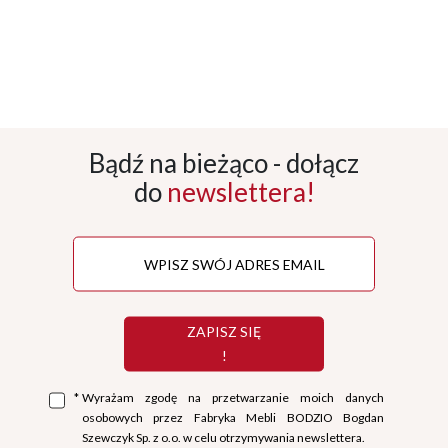
Bądź na bieżąco - dołącz
do
newslettera!
ZAPISZ SIĘ
!
*
Wyrażam zgodę na przetwarzanie moich danych
osobowych przez Fabryka Mebli BODZIO Bogdan
Szewczyk Sp. z o.o. w celu otrzymywania newslettera.