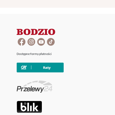
Dostępne formy płatności