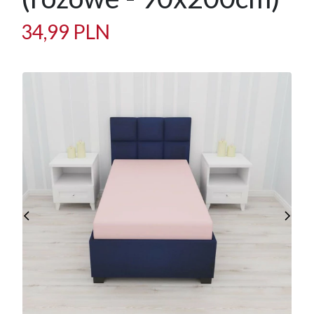
34,99 PLN