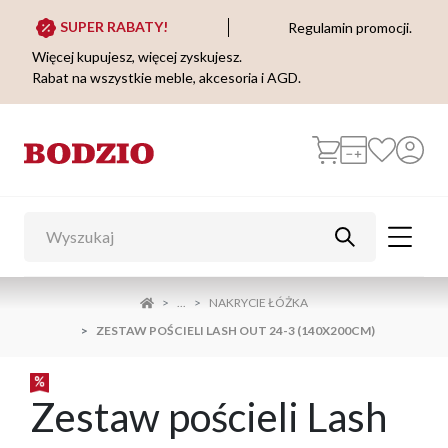
SUPER RABATY!
Regulamin promocji.
Więcej kupujesz, więcej zyskujesz.
Rabat na wszystkie meble, akcesoria i AGD.
...
NAKRYCIE ŁÓŻKA
ZESTAW POŚCIELI LASH OUT 24-3 (140X200CM)
Zestaw pościeli Lash