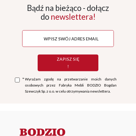
Bądź na bieżąco - dołącz
do
newslettera!
ZAPISZ SIĘ
!
*
Wyrażam zgodę na przetwarzanie moich danych
osobowych przez Fabryka Mebli BODZIO Bogdan
Szewczyk Sp. z o.o. w celu otrzymywania newslettera.