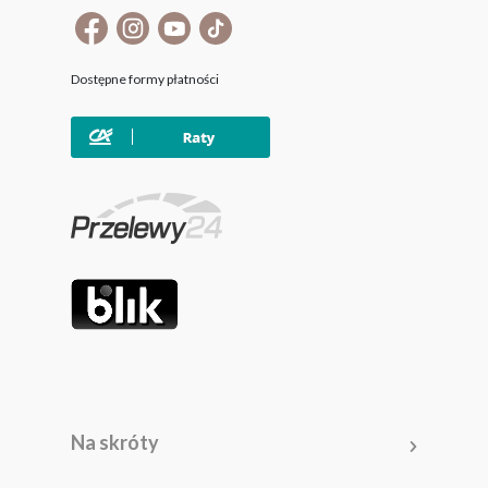
Dostępne formy płatności
Na skróty