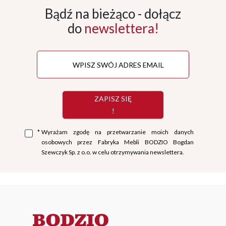
Bądź na bieżąco - dołącz
do
newslettera!
ZAPISZ SIĘ
!
*
Wyrażam zgodę na przetwarzanie moich danych
osobowych przez Fabryka Mebli BODZIO Bogdan
Szewczyk Sp. z o.o. w celu otrzymywania newslettera.