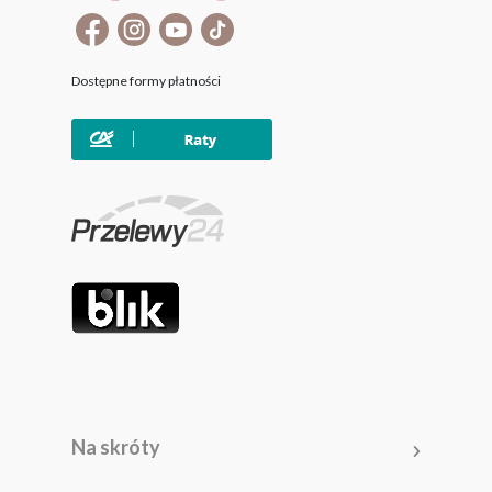
Dostępne formy płatności
Na skróty