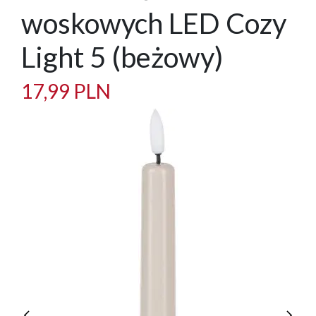
woskowych LED Cozy
Light 5 (beżowy)
17,99 PLN