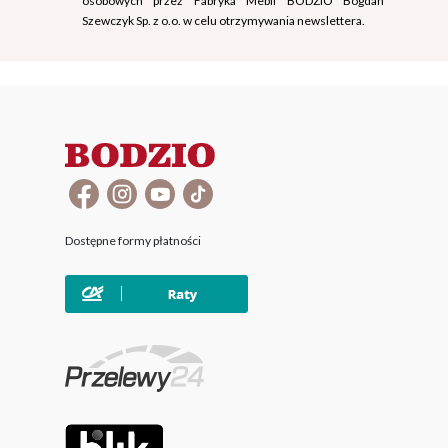
Szewczyk Sp. z o.o. w celu otrzymywania newslettera.
Dostępne formy płatności