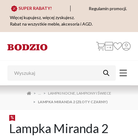
SUPER RABATY!
Regulamin promocji.
Więcej kupujesz, więcej zyskujesz.
Rabat na wszystkie meble, akcesoria i AGD.
...
LAMPKI NOCNE, LAMPIONY I ŚWIECE
LAMPKA MIRANDA 2 (ZŁOTY CZARNY)
Lampka Miranda 2