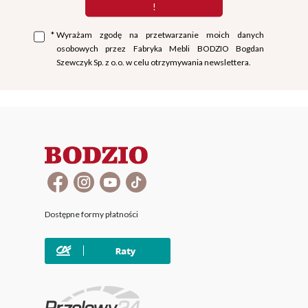
!
*
Wyrażam zgodę na przetwarzanie moich danych
osobowych przez Fabryka Mebli BODZIO Bogdan
Szewczyk Sp. z o.o. w celu otrzymywania newslettera.
Dostępne formy płatności