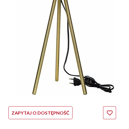
ZAPYTAJ O DOSTĘPNOŚĆ