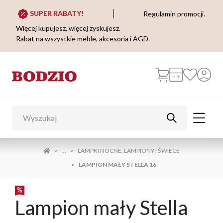
SUPER RABATY!
Regulamin promocji.
Więcej kupujesz, więcej zyskujesz.
Rabat na wszystkie meble, akcesoria i AGD.
...
LAMPKI NOCNE, LAMPIONY I ŚWIECE
LAMPION MAŁY STELLA 16
Lampion mały Stella