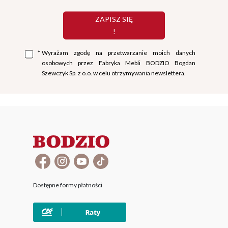
ZAPISZ SIĘ
!
*
Wyrażam zgodę na przetwarzanie moich danych
osobowych przez Fabryka Mebli BODZIO Bogdan
Szewczyk Sp. z o.o. w celu otrzymywania newslettera.
Dostępne formy płatności