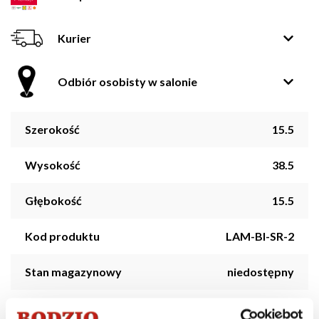
Kurier
Odbiór osobisty w salonie
Szerokość
15.5
Wysokość
38.5
Głębokość
15.5
Kod produktu
LAM-BI-SR-2
Stan magazynowy
niedostępny