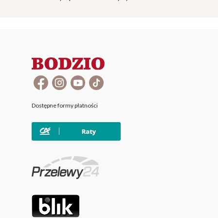
Dostępne formy płatności