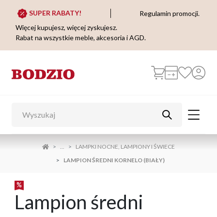
SUPER RABATY!
Regulamin promocji.
Więcej kupujesz, więcej zyskujesz.
Rabat na wszystkie meble, akcesoria i AGD.
...
LAMPKI NOCNE, LAMPIONY I ŚWIECE
LAMPION ŚREDNI KORNELO (BIAŁY)
Lampion średni