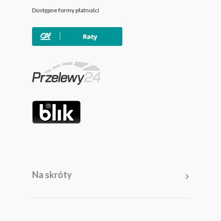
Dostępne formy płatności
Na skróty
Meble