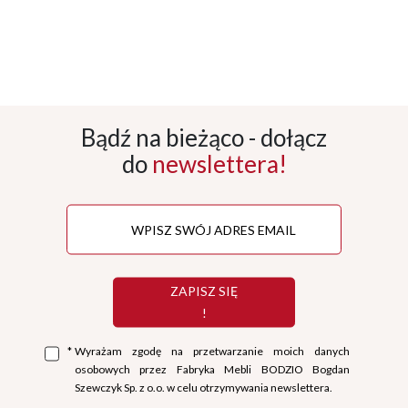
Bądź na bieżąco - dołącz
do
newslettera!
ZAPISZ SIĘ
!
*
Wyrażam zgodę na przetwarzanie moich danych
osobowych przez Fabryka Mebli BODZIO Bogdan
Szewczyk Sp. z o.o. w celu otrzymywania newslettera.