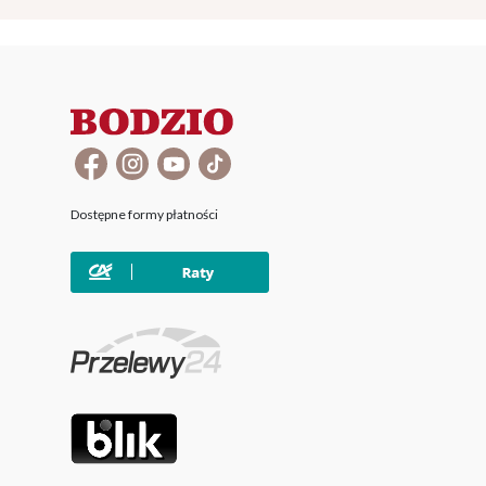
Dostępne formy płatności