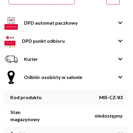
DPD automat paczkowy
DPD punkt odbioru
Kurier
Odbiór osobisty w salonie
Kod produktu
MIS-CZ-83
Stan
niedostępny
magazynowy