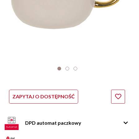
ZAPYTAJ O DOSTĘPNOŚĆ
DPD automat paczkowy