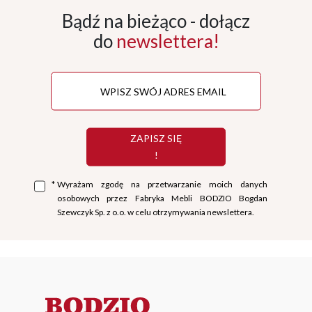
Bądź na bieżąco - dołącz
do
newslettera!
ZAPISZ SIĘ
!
*
Wyrażam zgodę na przetwarzanie moich danych
osobowych przez Fabryka Mebli BODZIO Bogdan
Szewczyk Sp. z o.o. w celu otrzymywania newslettera.