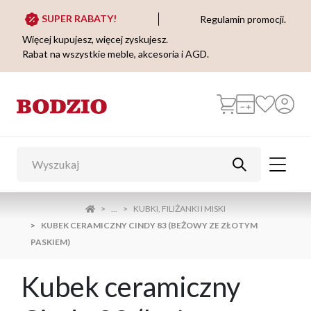
SUPER RABATY!
Regulamin promocji.
Więcej kupujesz, więcej zyskujesz.
Rabat na wszystkie meble, akcesoria i AGD.
...
KUBKI, FILIŻANKI I MISKI
KUBEK CERAMICZNY CINDY 83 (BEŻOWY ZE ZŁOTYM
PASKIEM)
Kubek ceramiczny