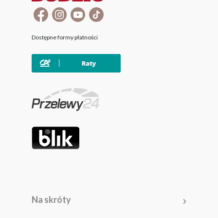
Dostępne formy płatności
Na skróty