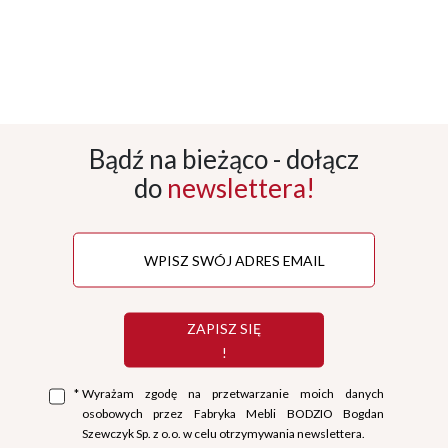
Bądź na bieżąco - dołącz
do
newslettera!
ZAPISZ SIĘ
!
*
Wyrażam zgodę na przetwarzanie moich danych
osobowych przez Fabryka Mebli BODZIO Bogdan
Szewczyk Sp. z o.o. w celu otrzymywania newslettera.