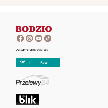
Dostępne formy płatności